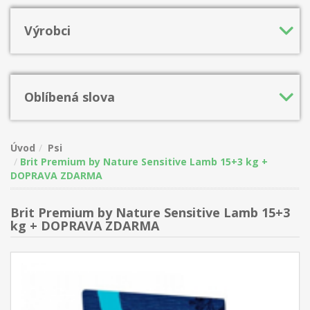
Výrobci
Oblíbená slova
Úvod
Psi
Brit Premium by Nature Sensitive Lamb 15+3 kg +
DOPRAVA ZDARMA
Brit Premium by Nature Sensitive Lamb 15+3
kg + DOPRAVA ZDARMA