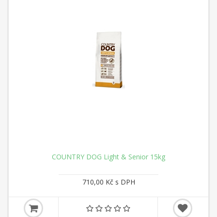
COUNTRY DOG Light & Senior 15kg
710,00 Kč s DPH