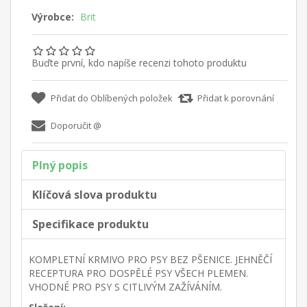
Výrobce:
Brit
Buďte první, kdo napíše recenzi tohoto produktu
Plný popis
Klíčová slova produktu
Specifikace produktu
KOMPLETNÍ KRMIVO PRO PSY BEZ PŠENICE. JEHNĚČÍ
RECEPTURA PRO DOSPĚLÉ PSY VŠECH PLEMEN.
VHODNÉ PRO PSY S CITLIVÝM ZAŽÍVÁNÍM.