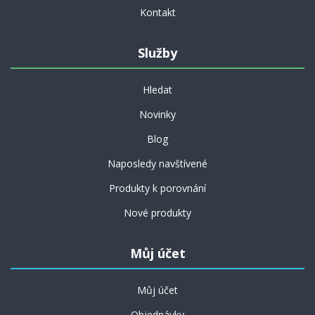
Kontakt
Služby
Hledat
Novinky
Blog
Naposledy navštívené
Produkty k porovnání
Nové produkty
Můj účet
Můj účet
Objednávky