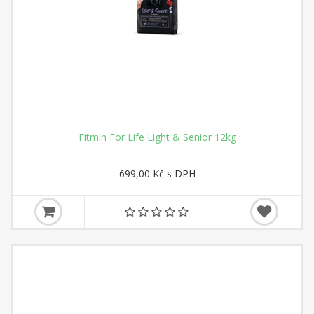
Fitmin For Life Light & Senior 12kg
699,00 Kč s DPH