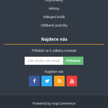
Adresy
Nákupní košík
Oblíbené položky
Najdete nás
Přihlásit se k odběru novinek
Najdete nás
Powered by
nopCommerce