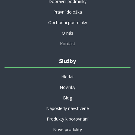
Dopravní podmínky
Právní doložka
Obchodní podmínky
O nás
Kontakt
Služby
Hledat
Novinky
Blog
Naposledy navštívené
Produkty k porovnání
Nové produkty