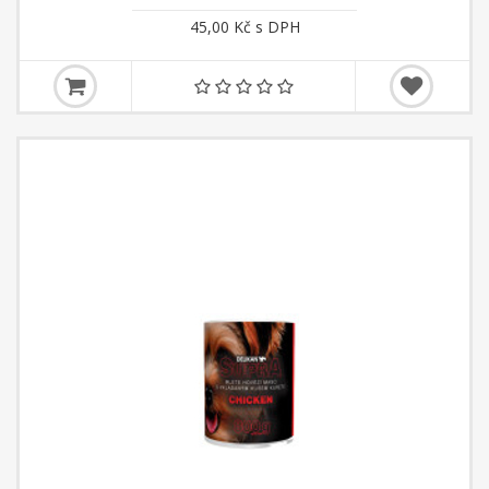
45,00 Kč s DPH