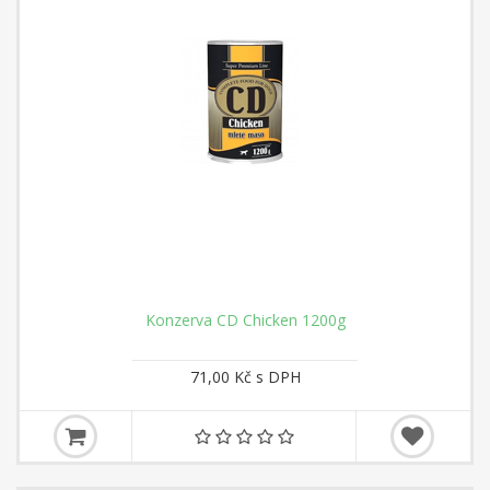
Konzerva CD Chicken 1200g
71,00 Kč s DPH