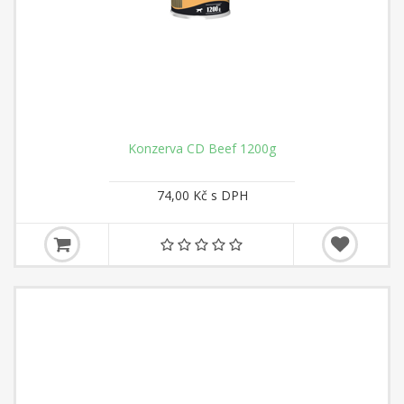
Konzerva CD Beef 1200g
74,00 Kč s DPH