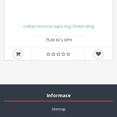
Delikan konzerva Supra dog Chicken 800g
75,00 Kč s DPH
Informace
Sitemap