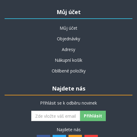
Můj účet
Můj účet
Objednávky
Adresy
Nákupní košík
Oblíbené položky
Najdete nás
Přihlásit se k odběru novinek
Najdete nás