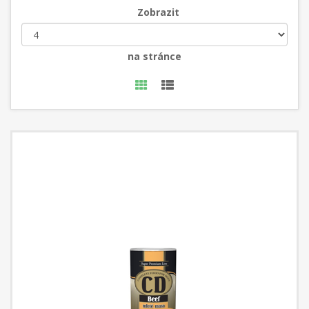
Zobrazit
na stránce