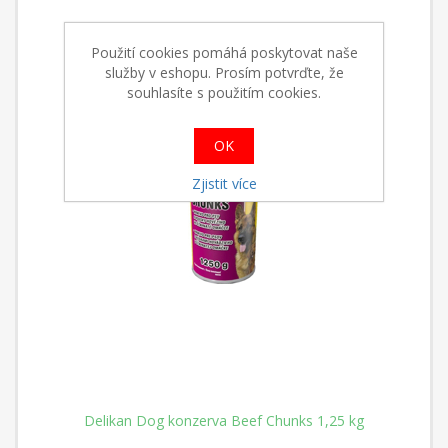
Použití cookies pomáhá poskytovat naše
služby v eshopu. Prosím potvrďte, že
souhlasíte s použitím cookies.
OK
Zjistit více
Delikan Dog konzerva Beef Chunks 1,25 kg