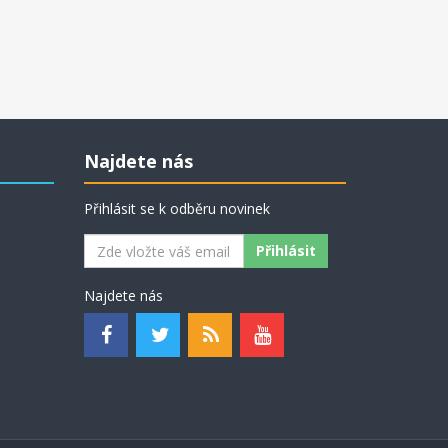
Najdete nás
Přihlásit se k odběru novinek
Najdete nás