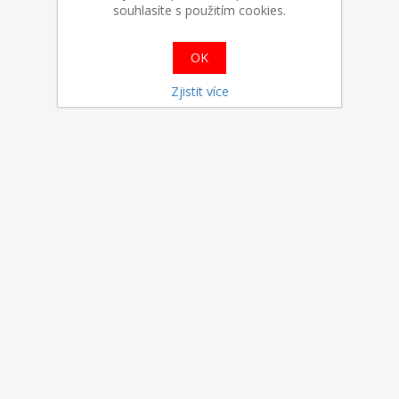
souhlasíte s použitím cookies.
OK
Zjistit více