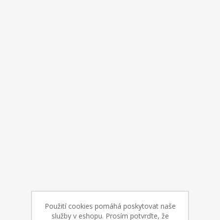
Použití cookies pomáhá poskytovat naše
služby v eshopu. Prosím potvrďte, že