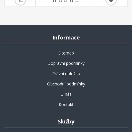
Informace
Sitemap
Dopravní podmínky
Právní doložka
Obchodní podmínky
O nás
Kontakt
Služby