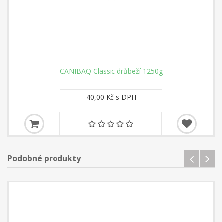
CANIBAQ Classic drůbeží 1250g
40,00 Kč s DPH
Podobné produkty