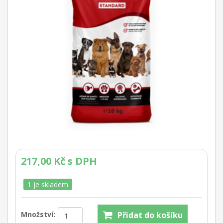
217,00 Kč s DPH
1 je skladem
Množství: