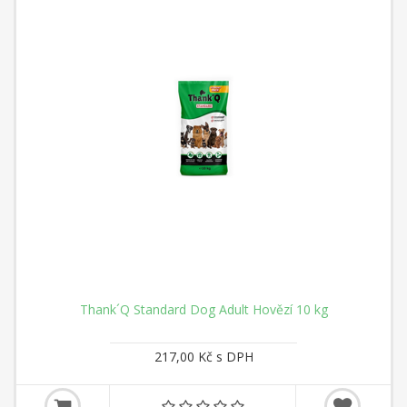
Thank´Q Standard Dog Adult Hovězí 10 kg
217,00 Kč s DPH