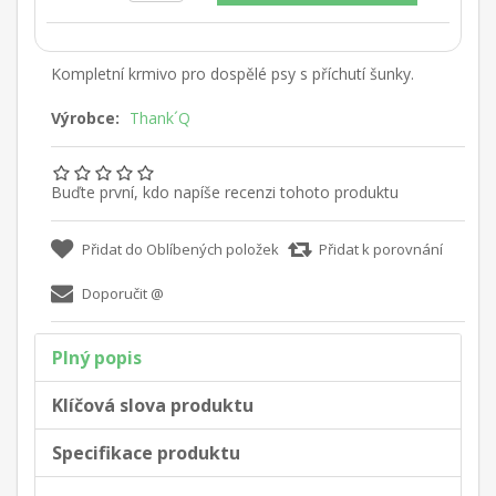
Kompletní krmivo pro dospělé psy s příchutí šunky.
Výrobce:
Thank´Q
Buďte první, kdo napíše recenzi tohoto produktu
Plný popis
Klíčová slova produktu
Specifikace produktu