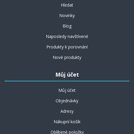
Hledat
Novinky
Blog
Naposledy navštívené
Produkty k porovnání
Nové produkty
Můj účet
Můj účet
Objednávky
Adresy
Nákupní košík
Oblíbené položky