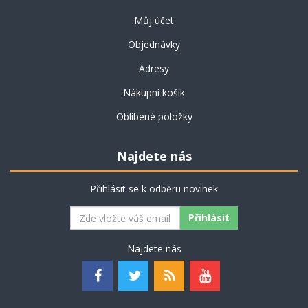
Můj účet
Objednávky
Adresy
Nákupní košík
Oblíbené položky
Najdete nás
Přihlásit se k odběru novinek
Najdete nás