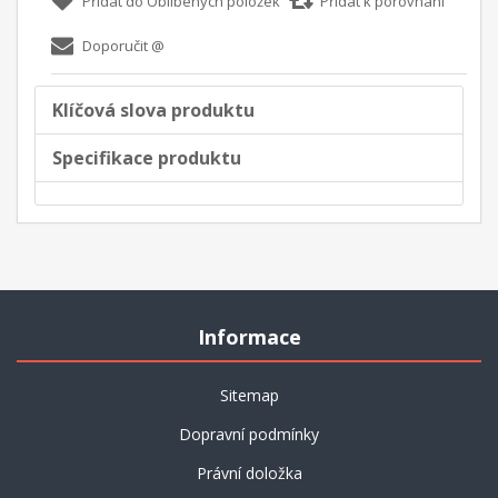
Klíčová slova produktu
Specifikace produktu
Informace
Sitemap
Dopravní podmínky
Právní doložka