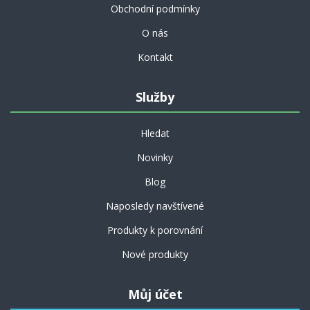
Obchodní podmínky
O nás
Kontakt
Služby
Hledat
Novinky
Blog
Naposledy navštívené
Produkty k porovnání
Nové produkty
Můj účet