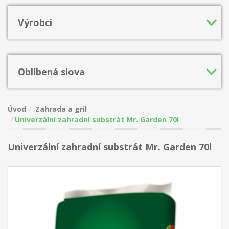
Výrobci
Oblíbená slova
Úvod
Zahrada a gril
Univerzální zahradní substrát Mr. Garden 70l
Univerzální zahradní substrát Mr. Garden 70l