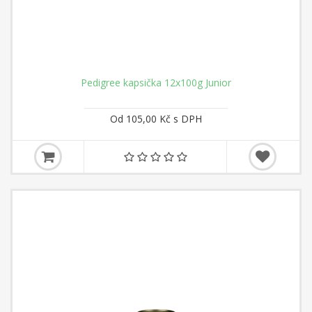
Pedigree kapsička 12x100g Junior
Od 105,00 Kč s DPH