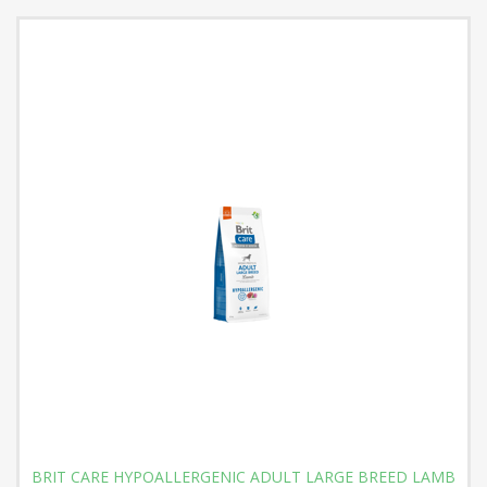
BRIT CARE HYPOALLERGENIC ADULT LARGE BREED LAMB