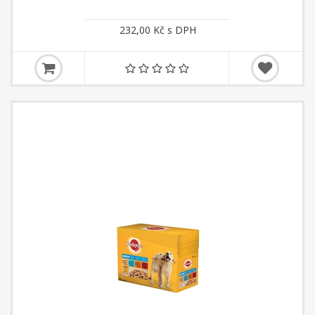
232,00 Kč s DPH