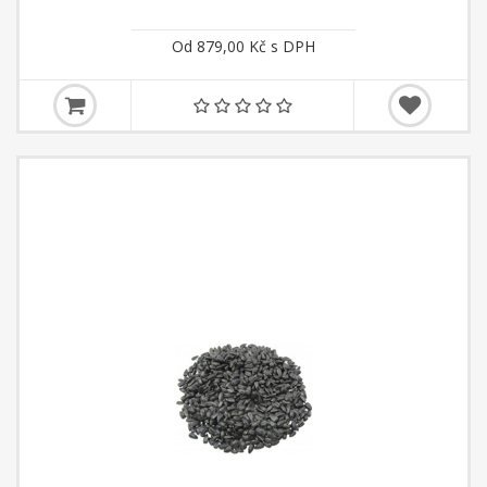
Od 879,00 Kč s DPH