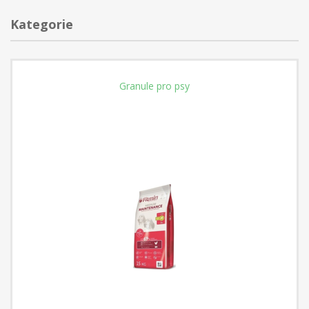
Kategorie
Granule pro psy