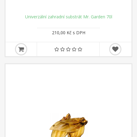
Univerzální zahradní substrát Mr. Garden 70l
210,00 Kč s DPH