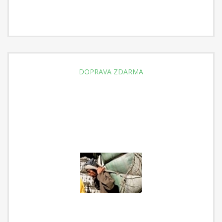
DOPRAVA ZDARMA