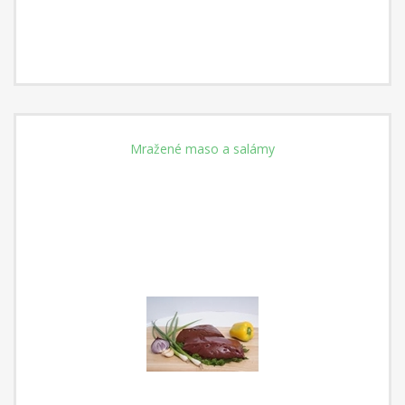
Mražené maso a salámy