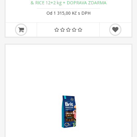
& RICE 12+2 kg + DOPRAVA ZDARMA
Od 1 315,00 Kč s DPH