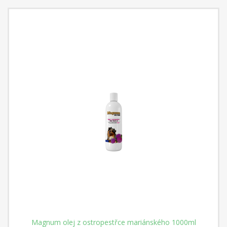
Magnum olej z ostropestřce mariánského 1000ml