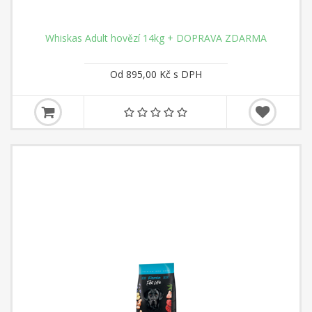
Whiskas Adult hovězí 14kg + DOPRAVA ZDARMA
Od 895,00 Kč s DPH