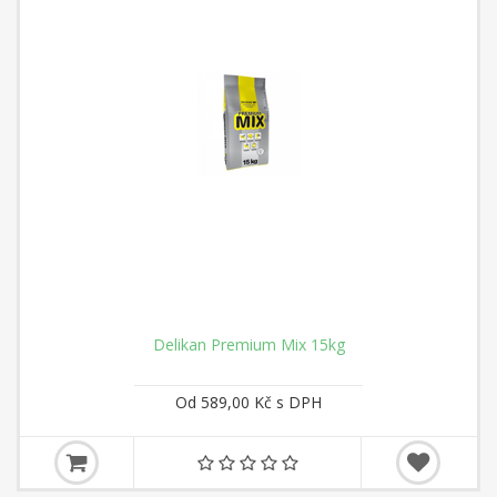
Delikan Premium Mix 15kg
Od 589,00 Kč s DPH