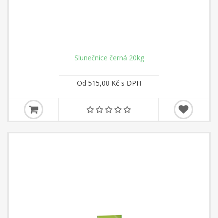
Slunečnice černá 20kg
Od 515,00 Kč s DPH