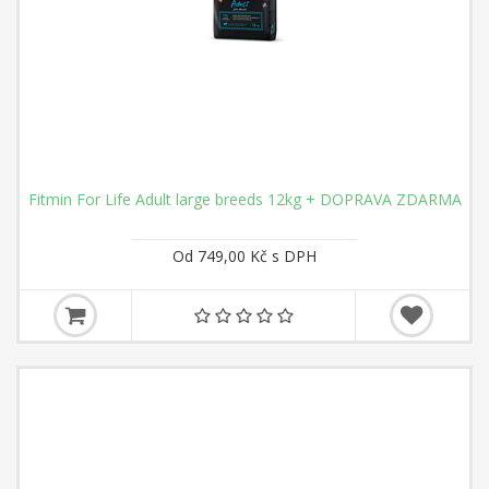
Fitmin For Life Adult large breeds 12kg + DOPRAVA ZDARMA
Od 749,00 Kč s DPH