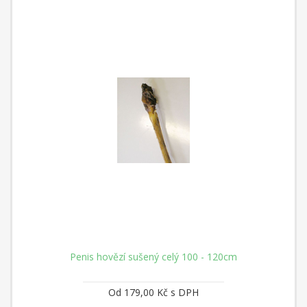
Penis hovězí sušený celý 100 - 120cm
Od 179,00 Kč s DPH