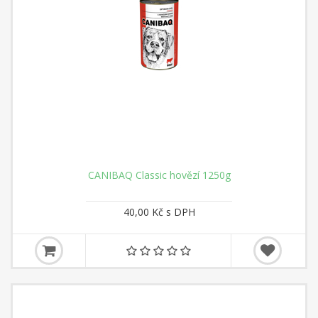
CANIBAQ Classic hovězí 1250g
40,00 Kč s DPH