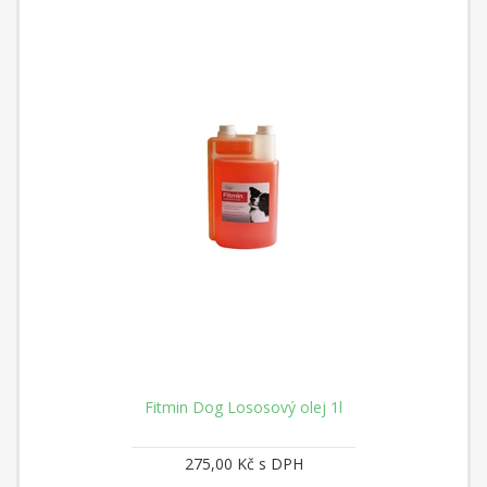
Fitmin Dog Lososový olej 1l
275,00 Kč s DPH