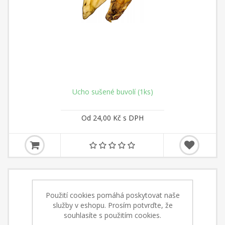
Ucho sušené buvolí (1ks)
Od 24,00 Kč s DPH
Použití cookies pomáhá poskytovat naše
služby v eshopu. Prosím potvrďte, že
souhlasíte s použitím cookies.