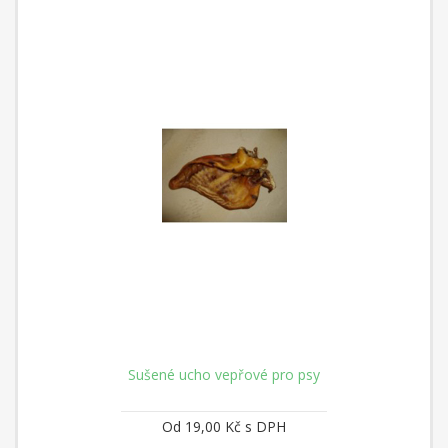
Sušené ucho vepřové pro psy
Od 19,00 Kč s DPH