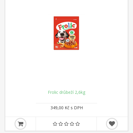
Frolic drůbeží 2,6kg
349,00 Kč s DPH