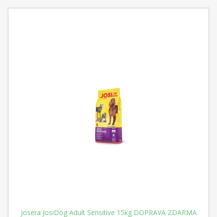
Josera JosiDog Adult Sensitive 15kg DOPRAVA ZDARMA