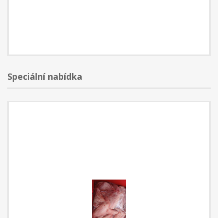
Speciální nabídka