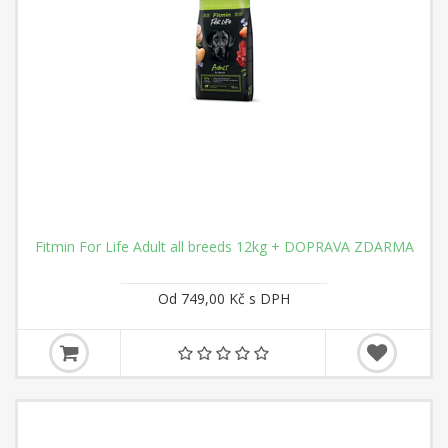
Fitmin For Life Adult all breeds 12kg + DOPRAVA ZDARMA
Od 749,00 Kč s DPH