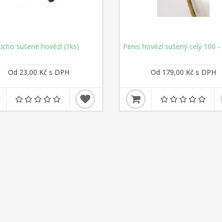
Ucho sušené hovězí (1ks)
Penis hovězí sušený celý 100 
Od 23,00 Kč s DPH
Od 179,00 Kč s DPH