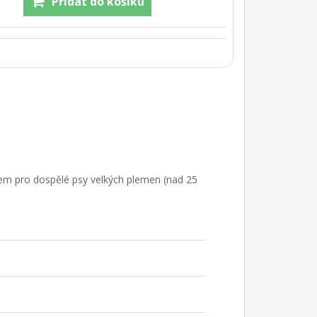
em pro dospělé psy velkých plemen (nad 25