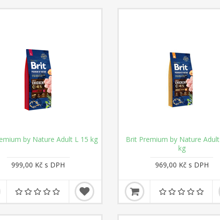
remium by Nature Adult L 15 kg
Brit Premium by Nature Adul
kg
999,00 Kč s DPH
969,00 Kč s DPH