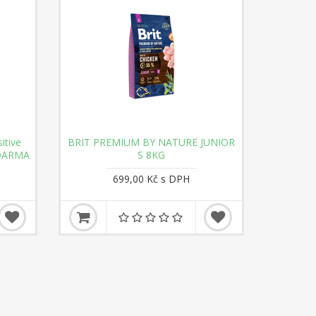
itive
BRIT PREMIUM BY NATURE JUNIOR
ZDARMA
S 8KG
699,00 Kč s DPH