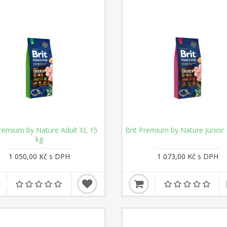
Premium by Nature Adult XL 15
Brit Premium by Nature Junior 
kg
1 050,00 Kč s DPH
1 073,00 Kč s DPH