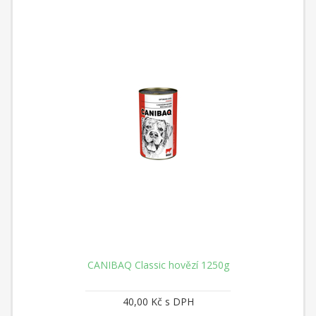
CANIBAQ Classic hovězí 1250g
40,00 Kč s DPH