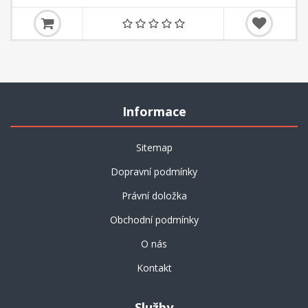
Informace
Sitemap
Dopravní podmínky
Právní doložka
Obchodní podmínky
O nás
Kontakt
Služby