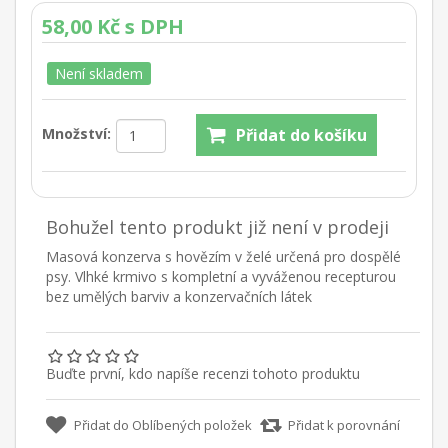
58,00 Kč s DPH
Není skladem
Množství:
Bohužel tento produkt již není v prodeji
Masová konzerva s hovězím v želé určená pro dospělé
psy. Vlhké krmivo s kompletní a vyváženou recepturou
bez umělých barviv a konzervačních látek
Buďte první, kdo napíše recenzi tohoto produktu