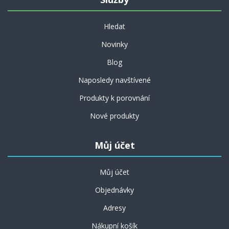
Hledat
Novinky
Blog
Naposledy navštívené
Produkty k porovnání
Nové produkty
Můj účet
Můj účet
Objednávky
Adresy
Nákupní košík