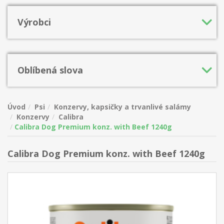
Výrobci
Oblíbená slova
Úvod
Psi
Konzervy, kapsičky a trvanlivé salámy
Konzervy
Calibra
Calibra Dog Premium konz. with Beef 1240g
Calibra Dog Premium konz. with Beef 1240g