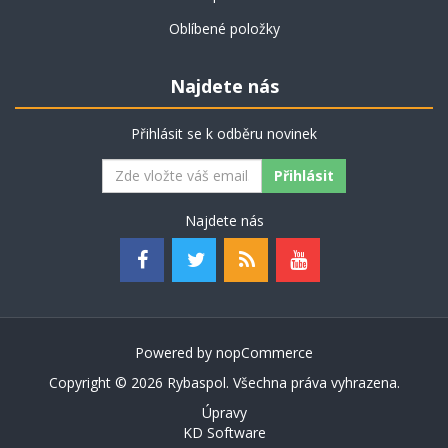
Oblíbené položky
Najdete nás
Přihlásit se k odběru novinek
Najdete nás
Powered by
nopCommerce
Copyright © 2026 Rybaspol. Všechna práva vyhrazena.
Úpravy
KD Software