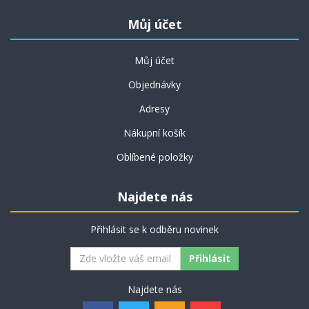
Můj účet
Můj účet
Objednávky
Adresy
Nákupní košík
Oblíbené položky
Najdete nás
Přihlásit se k odběru novinek
Najdete nás