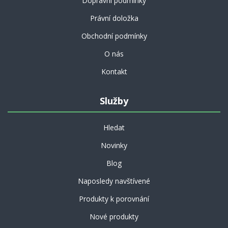
Dopravní podmínky
Právní doložka
Obchodní podmínky
O nás
Kontakt
Služby
Hledat
Novinky
Blog
Naposledy navštívené
Produkty k porovnání
Nové produkty