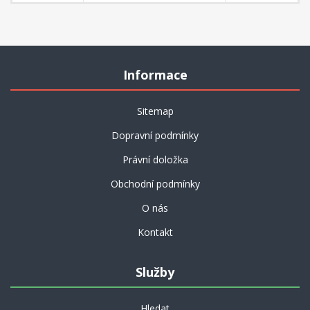
Informace
Sitemap
Dopravní podmínky
Právní doložka
Obchodní podmínky
O nás
Kontakt
Služby
Hledat