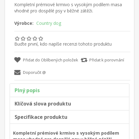
Kompletní prémiové krmivo s vysokým podílem masa
vhodné pro dospělé psy v běžné zátěži.
Výrobce:
Country dog
Buďte první, kdo napíše recenzi tohoto produktu
Plný popis
Klíčová slova produktu
Specifikace produktu
Kompletní prémiové krmivo s vysokým podílem