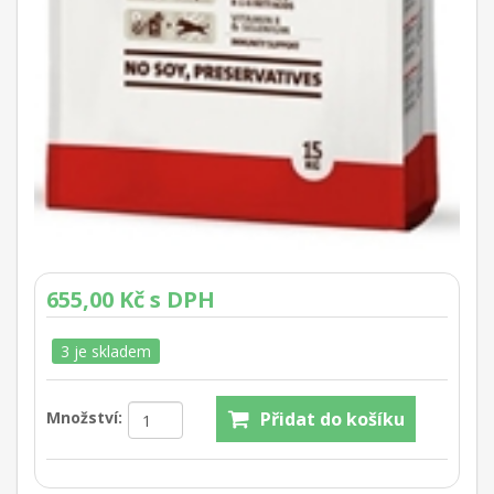
655,00 Kč s DPH
3 je skladem
Množství: