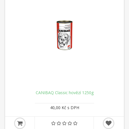
CANIBAQ Classic hovězí 1250g
40,00 Kč s DPH