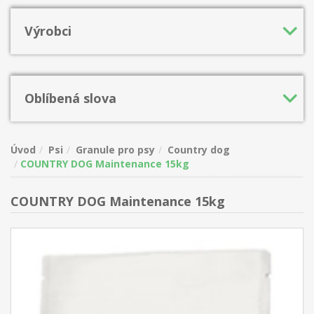
Výrobci
Oblíbená slova
Úvod
Psi
Granule pro psy
Country dog
COUNTRY DOG Maintenance 15kg
COUNTRY DOG Maintenance 15kg