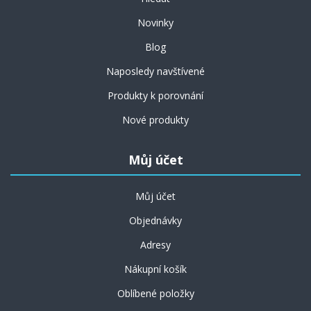
Novinky
Blog
Naposledy navštívené
Produkty k porovnání
Nové produkty
Můj účet
Můj účet
Objednávky
Adresy
Nákupní košík
Oblíbené položky