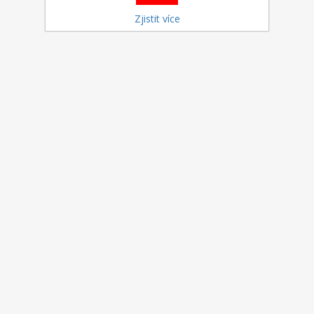
Zjistit více