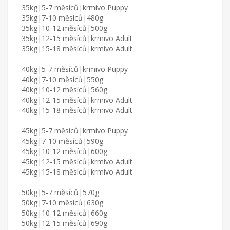
35kg|5-7 měsíců|krmivo Puppy
35kg|7-10 měsíců|480g
35kg|10-12 měsíců|500g
35kg|12-15 měsíců|krmivo Adult
35kg|15-18 měsíců|krmivo Adult
40kg|5-7 měsíců|krmivo Puppy
40kg|7-10 měsíců|550g
40kg|10-12 měsíců|560g
40kg|12-15 měsíců|krmivo Adult
40kg|15-18 měsíců|krmivo Adult
45kg|5-7 měsíců|krmivo Puppy
45kg|7-10 měsíců|590g
45kg|10-12 měsíců|600g
45kg|12-15 měsíců|krmivo Adult
45kg|15-18 měsíců|krmivo Adult
50kg|5-7 měsíců|570g
50kg|7-10 měsíců|630g
50kg|10-12 měsíců|660g
50kg|12-15 měsíců|690g