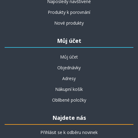
Naposledy navštívené
Produkty k porovnání
Nové produkty
Můj účet
Můj účet
Objednávky
Adresy
Nákupní košík
Oblíbené položky
Najdete nás
Přihlásit se k odběru novinek