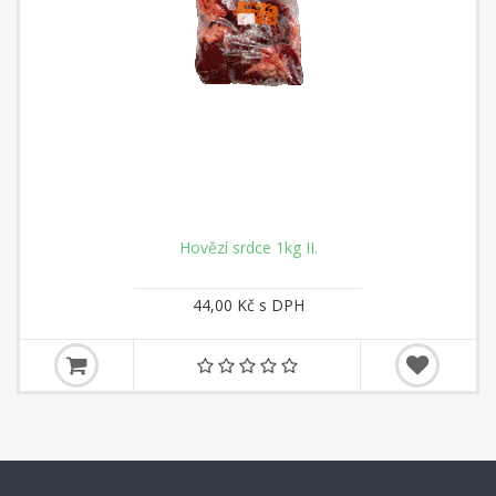
Hovězí srdce 1kg II.
44,00 Kč s DPH