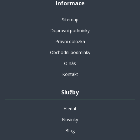
Informace
Sitemap
Dopravní podmínky
Právní doložka
Obchodní podmínky
O nás
Kontakt
Služby
Hledat
Novinky
Blog