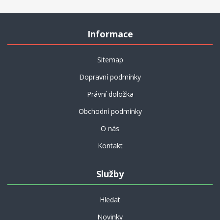
Informace
Sitemap
Dopravní podmínky
Právní doložka
Obchodní podmínky
O nás
Kontakt
Služby
Hledat
Novinky