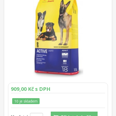
909,00 Kč s DPH
10 je skladem