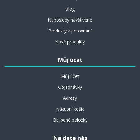
Blog
Naposledy navštívené
Produkty k porovnání
Nové produkty
Můj účet
Můj účet
Objednávky
Adresy
Nákupní košík
Oblíbené položky
Najdete nás