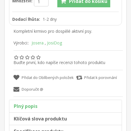
Množství:
Dodací lhůta:
1-2 dny
Kompletní krmivo pro dospělé aktivní psy.
Výrobci::
Josera
,
JosiDog
Buďte první, kdo napíše recenzi tohoto produktu
Plný popis
Klíčová slova produktu