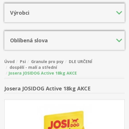
Výrobci
Oblíbená slova
Úvod
Psi
Granule pro psy
DLE URČENÍ
dospělí - malí a střední
Josera JOSIDOG Active 18kg AKCE
Josera JOSIDOG Active 18kg AKCE