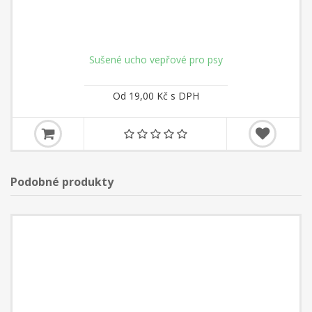
Sušené ucho vepřové pro psy
Od 19,00 Kč s DPH
Podobné produkty