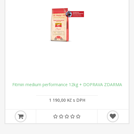
Fitmin medium performance 12kg + DOPRAVA ZDARMA
1 190,00 Kč s DPH