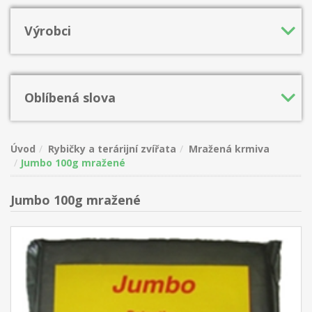
Výrobci
Oblíbená slova
Úvod
Rybičky a terárijní zvířata
Mražená krmiva
Jumbo 100g mražené
Jumbo 100g mražené