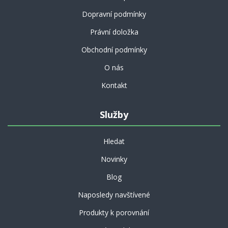
Dopravní podmínky
Právní doložka
Obchodní podmínky
O nás
Kontakt
Služby
Hledat
Novinky
Blog
Naposledy navštívené
Produkty k porovnání