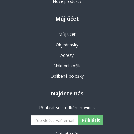
Nové produkty
Můj účet
Můj účet
Objednávky
Adresy
Nákupní košík
Oblíbené položky
Najdete nás
Přihlásit se k odběru novinek
Najdete nás