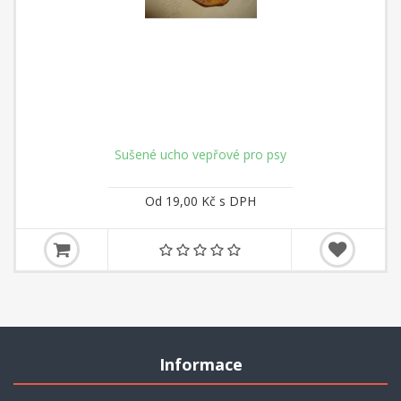
Sušené ucho vepřové pro psy
Od 19,00 Kč s DPH
Informace