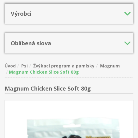
Výrobci
Oblíbená slova
Úvod
Psi
Žvýkací program a pamlsky
Magnum
Magnum Chicken Slice Soft 80g
Magnum Chicken Slice Soft 80g