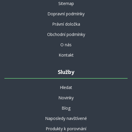
Sitemap
Dopravní podmínky
Právní doložka
Obchodní podmínky
O nás
Kontakt
Služby
Hledat
Novinky
Blog
Naposledy navštívené
Produkty k porovnání