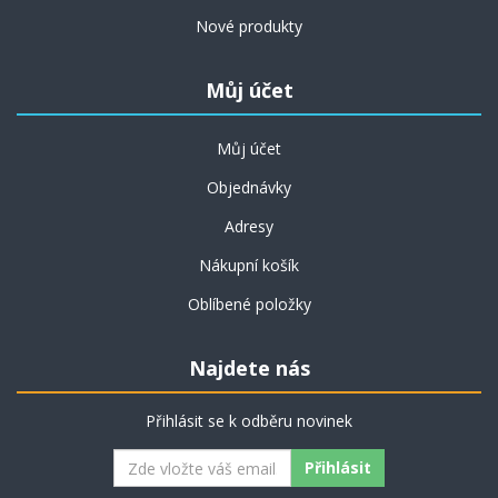
Nové produkty
Můj účet
Můj účet
Objednávky
Adresy
Nákupní košík
Oblíbené položky
Najdete nás
Přihlásit se k odběru novinek