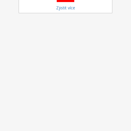
Zjistit více