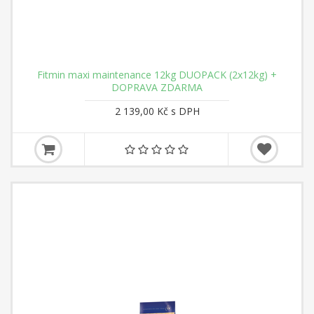
Fitmin maxi maintenance 12kg DUOPACK (2x12kg) +
DOPRAVA ZDARMA
2 139,00 Kč s DPH