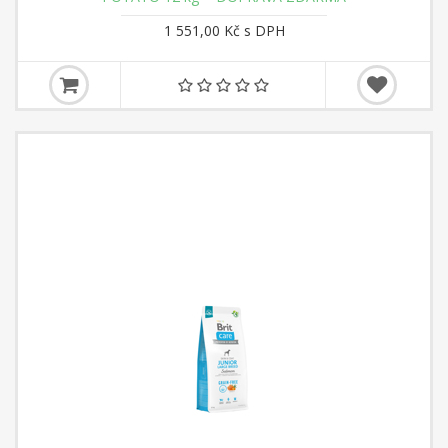
1 551,00 Kč s DPH