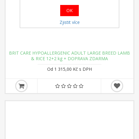
OK
Zjistit více
BRIT CARE HYPOALLERGENIC ADULT LARGE BREED LAMB
& RICE 12+2 kg + DOPRAVA ZDARMA
Od 1 315,00 Kč s DPH