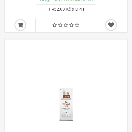
1 452,00 Kč s DPH