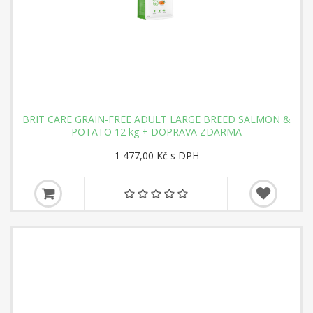
BRIT CARE GRAIN-FREE ADULT LARGE BREED SALMON &
POTATO 12 kg + DOPRAVA ZDARMA
1 477,00 Kč s DPH