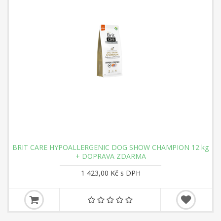
BRIT CARE HYPOALLERGENIC DOG SHOW CHAMPION 12 kg
+ DOPRAVA ZDARMA
1 423,00 Kč s DPH