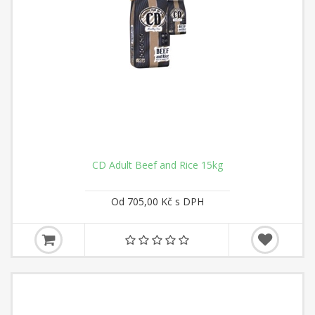
CD Adult Beef and Rice 15kg
Od 705,00 Kč s DPH