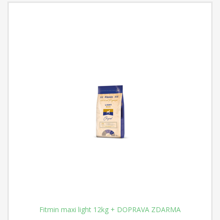
Fitmin maxi light 12kg + DOPRAVA ZDARMA