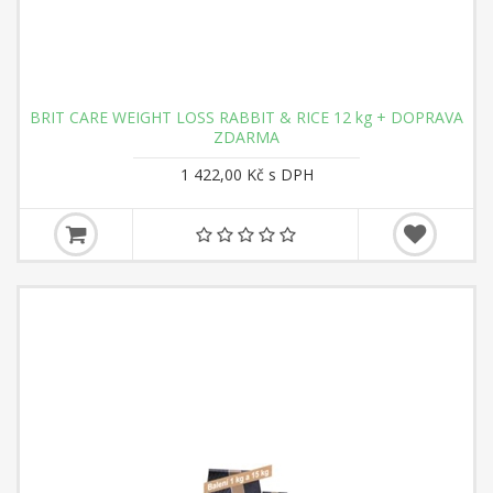
BRIT CARE WEIGHT LOSS RABBIT & RICE 12 kg + DOPRAVA
ZDARMA
1 422,00 Kč s DPH