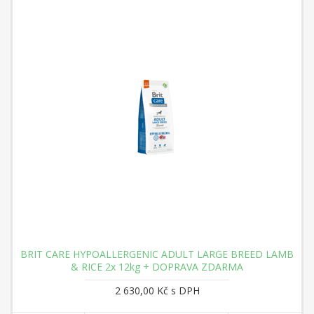
BRIT CARE HYPOALLERGENIC ADULT LARGE BREED LAMB
& RICE 2x 12kg + DOPRAVA ZDARMA
2 630,00 Kč s DPH