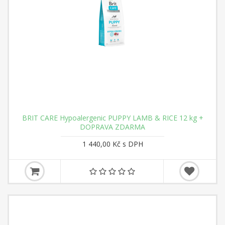
BRIT CARE Hypoalergenic PUPPY LAMB & RICE 12 kg +
DOPRAVA ZDARMA
1 440,00 Kč s DPH