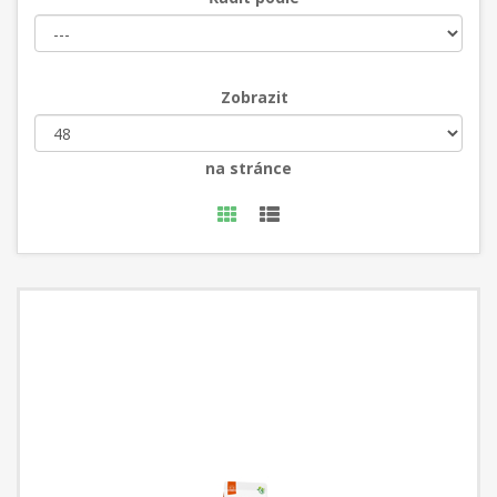
Zobrazit
na stránce