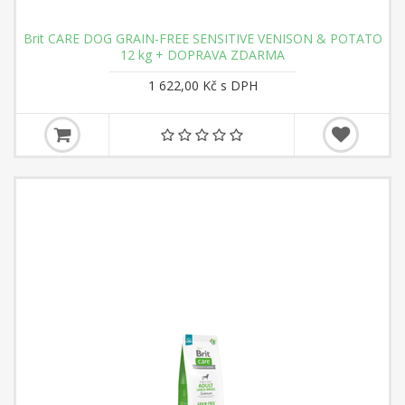
Brit CARE DOG GRAIN-FREE SENSITIVE VENISON & POTATO
12 kg + DOPRAVA ZDARMA
1 622,00 Kč s DPH