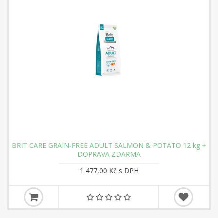
BRIT CARE GRAIN-FREE ADULT SALMON & POTATO 12 kg +
DOPRAVA ZDARMA
1 477,00 Kč s DPH