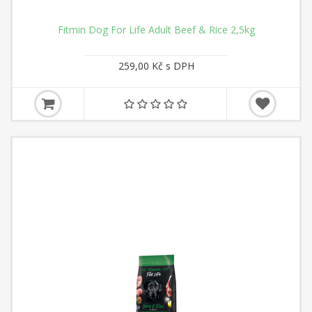
Fitmin Dog For Life Adult Beef & Rice 2,5kg
259,00 Kč s DPH