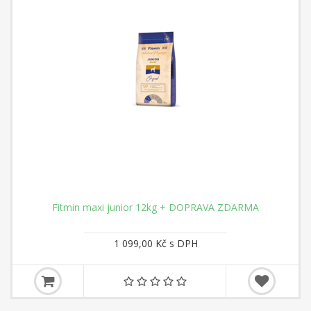
Fitmin maxi junior 12kg + DOPRAVA ZDARMA
1 099,00 Kč s DPH