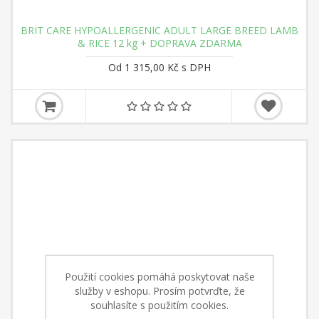
BRIT CARE HYPOALLERGENIC ADULT LARGE BREED LAMB
& RICE 12 kg + DOPRAVA ZDARMA
Od 1 315,00 Kč s DPH
Použití cookies pomáhá poskytovat naše
služby v eshopu. Prosím potvrďte, že
souhlasíte s použitím cookies.