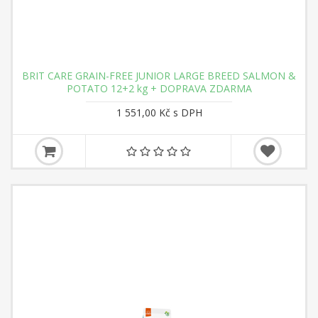
BRIT CARE GRAIN-FREE JUNIOR LARGE BREED SALMON &
POTATO 12+2 kg + DOPRAVA ZDARMA
1 551,00 Kč s DPH