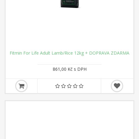
Fitmin For Life Adult Lamb/Rice 12kg + DOPRAVA ZDARMA
861,00 Kč s DPH