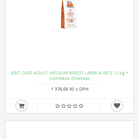
BRIT CARE ADULT MEDIUM BREED LAMB & RICE 12 kg +
DOPRAVA ZDARMA
1 376,00 Kč s DPH