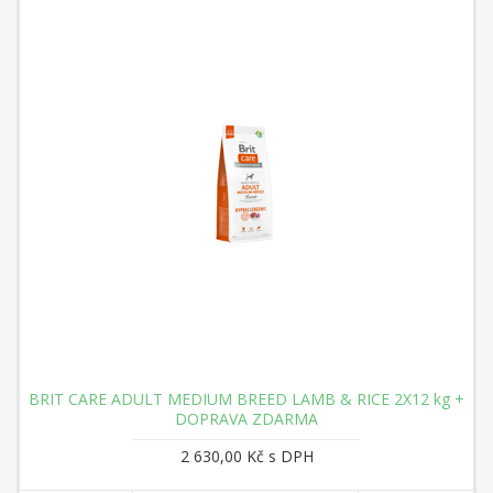
BRIT CARE ADULT MEDIUM BREED LAMB & RICE 2X12 kg +
DOPRAVA ZDARMA
2 630,00 Kč s DPH