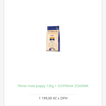
Fitmin maxi puppy 12kg + DOPRAVA ZDARMA
1 199,00 Kč s DPH