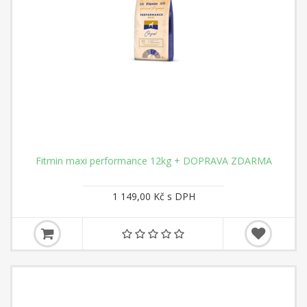
Fitmin maxi performance 12kg + DOPRAVA ZDARMA
1 149,00 Kč s DPH