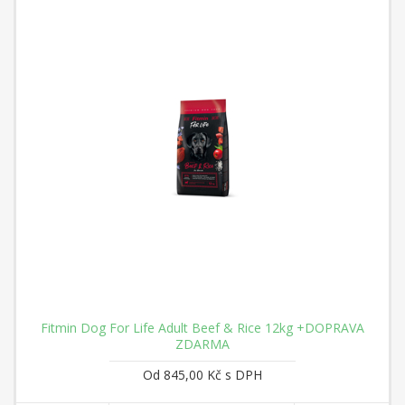
Fitmin Dog For Life Adult Beef & Rice 12kg +DOPRAVA
ZDARMA
Od 845,00 Kč s DPH