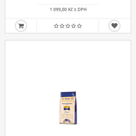
1 099,00 Kč s DPH