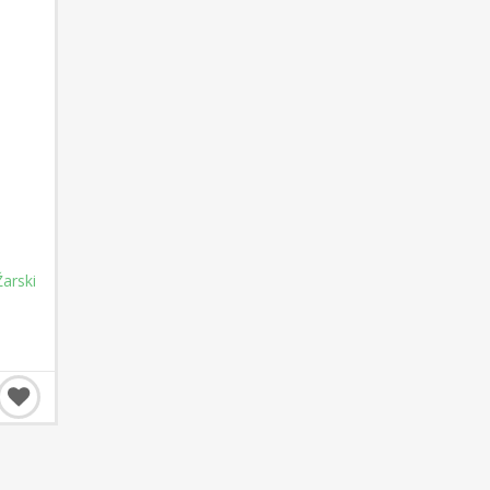
arski