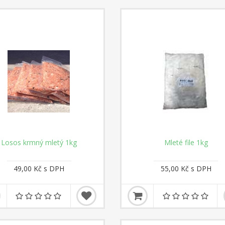
Losos krmný mletý 1kg
Mleté file 1kg
49,00 Kč s DPH
55,00 Kč s DPH