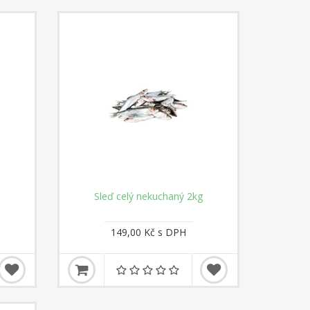
Sleď celý nekuchaný 2kg
149,00 Kč s DPH