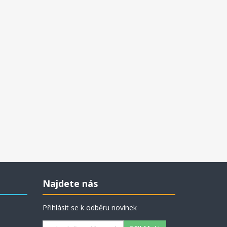
Najdete nás
Přihlásit se k odběru novinek