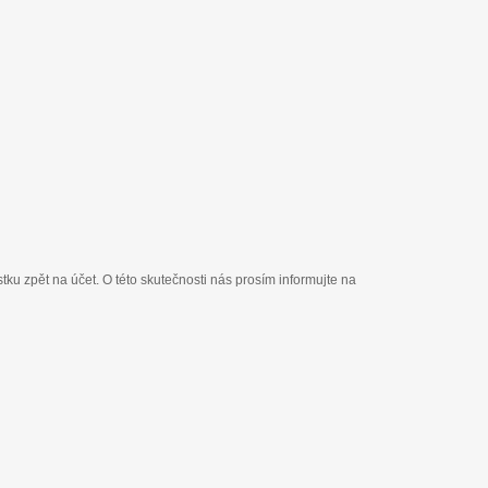
ku zpět na účet. O této skutečnosti nás prosím informujte na