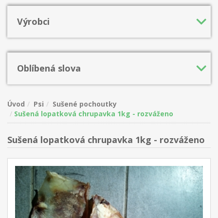
Výrobci
Oblíbená slova
Úvod
Psi
Sušené pochoutky
Sušená lopatková chrupavka 1kg - rozváženo
Sušená lopatková chrupavka 1kg - rozváženo