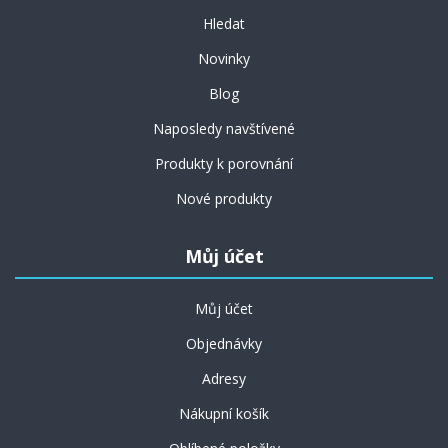
Hledat
Novinky
Blog
Naposledy navštívené
Produkty k porovnání
Nové produkty
Můj účet
Můj účet
Objednávky
Adresy
Nákupní košík