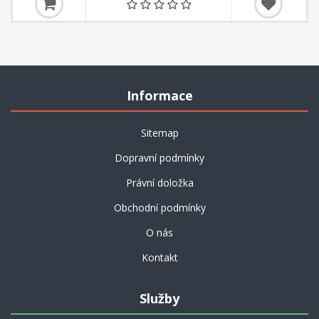
Informace
Sitemap
Dopravní podmínky
Právní doložka
Obchodní podmínky
O nás
Kontakt
Služby