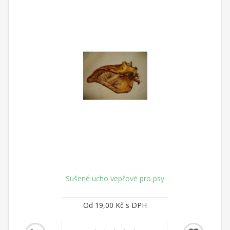
Sušené ucho vepřové pro psy
Od 19,00 Kč s DPH