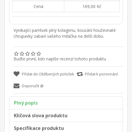
Cena
169,00 Kč
Vynikající pamlsek plný kolagenu, kousání houževnaté
chrupavky zabaví vašeho miláčka na delší dobu.
Buďte první, kdo napíše recenzi tohoto produktu
Plný popis
Klíčová slova produktu
Specifikace produktu