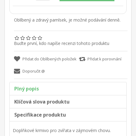
Oblíbený a zdravý pamlsek, je možné podávání denně.
Buďte první, kdo napíše recenzi tohoto produktu
Plný popis
Klíčová slova produktu
Specifikace produktu
Doplňkové krmivo pro zvířata v zájmovém chovu.