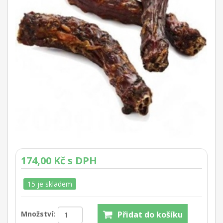
174,00 Kč s DPH
15 je skladem
Množství: