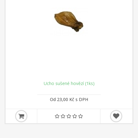
Ucho sušené hovězí (1ks)
Od 23,00 Kč s DPH