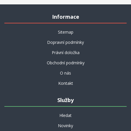
Informace
Sitemap
Dopravní podmínky
Právní doložka
Obchodní podmínky
O nás
Kontakt
Služby
Hledat
Novinky