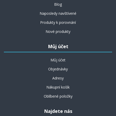
Blog
Naposledy navštívené
Produkty k porovnání
Nové produkty
Můj účet
Můj účet
Objednávky
Adresy
Nákupní košík
Oblíbené položky
Najdete nás