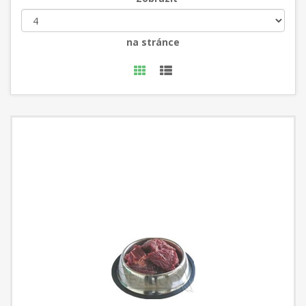
na stránce