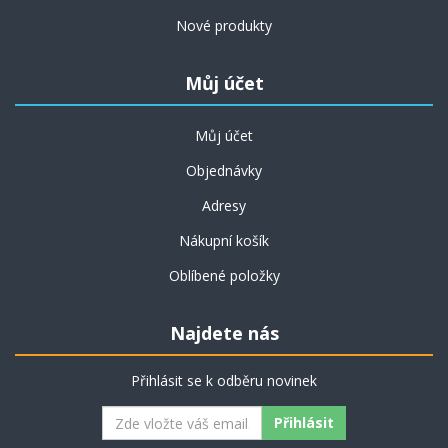
Nové produkty
Můj účet
Můj účet
Objednávky
Adresy
Nákupní košík
Oblíbené položky
Najdete nás
Přihlásit se k odběru novinek