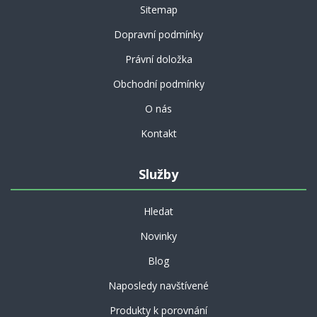
Sitemap
Dopravní podmínky
Právní doložka
Obchodní podmínky
O nás
Kontakt
Služby
Hledat
Novinky
Blog
Naposledy navštívené
Produkty k porovnání