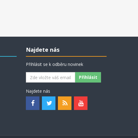
Najdete nás
Přihlásit se k odběru novinek
Najdete nás