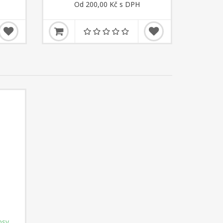
Od 200,00 Kč s DPH
psy