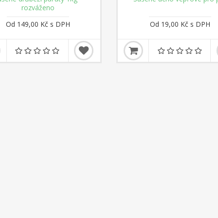
rozváženo
Od 149,00 Kč s DPH
Od 19,00 Kč s DPH