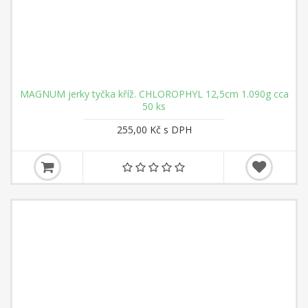
MAGNUM jerky tyčka kříž. CHLOROPHYL 12,5cm 1.090g cca
50 ks
255,00 Kč s DPH