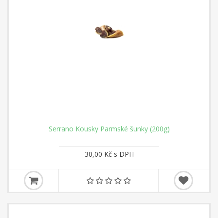
Serrano Kousky Parmské šunky (200g)
30,00 Kč s DPH