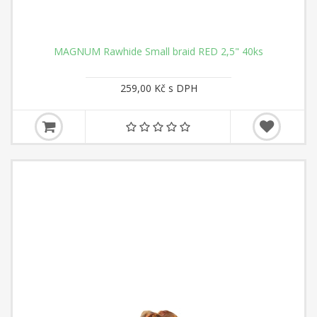
MAGNUM Rawhide Small braid RED 2,5" 40ks
259,00 Kč s DPH