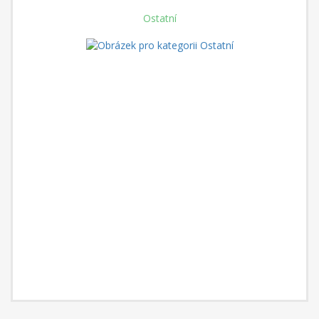
Ostatní