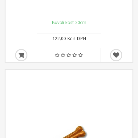
Buvolí kost 30cm
122,00 Kč s DPH