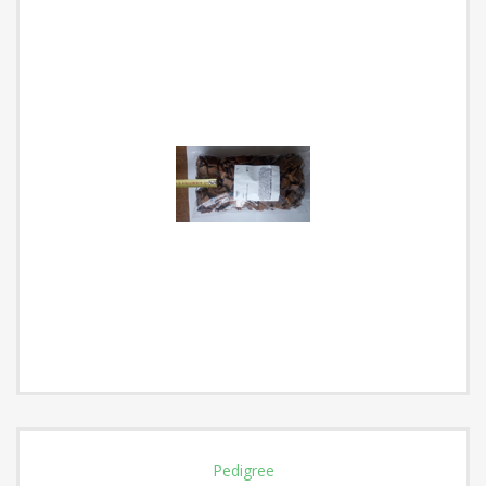
Pedigree