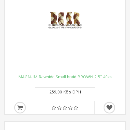
MAGNUM Rawhide Small braid BROWN 2,5" 40ks
259,00 Kč s DPH