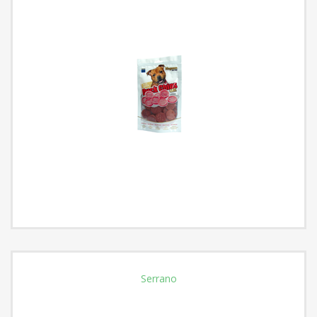
Serrano