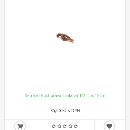
Serrano Kost pravá šunková 1/2 cca. 18cm
35,00 Kč s DPH