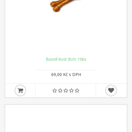
Buvolí kost 8cm 10ks
69,00 Kč s DPH