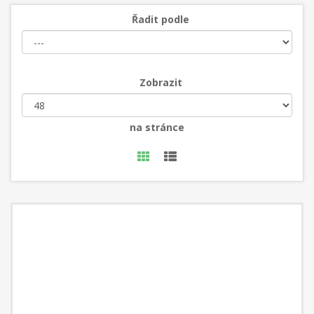
Řadit podle
Zobrazit
na stránce