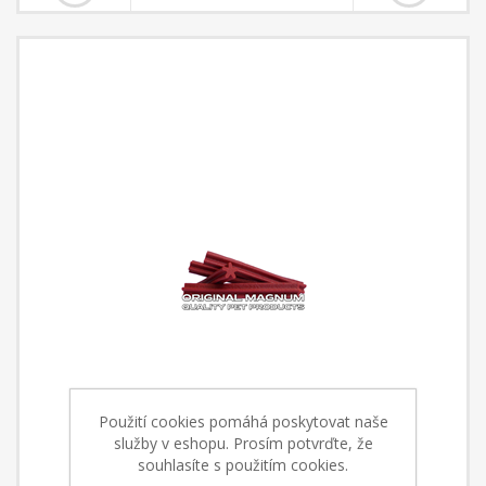
Použití cookies pomáhá poskytovat naše
služby v eshopu. Prosím potvrďte, že
souhlasíte s použitím cookies.