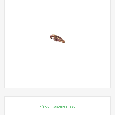
Přírodní sušené maso