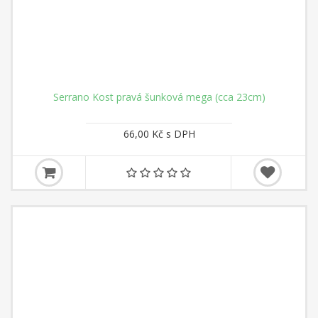
Serrano Kost pravá šunková mega (cca 23cm)
66,00 Kč s DPH