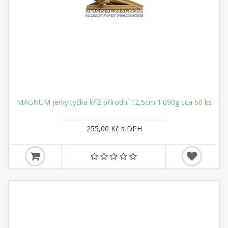
MAGNUM jerky tyčka kříž přírodní 12,5cm 1.090g cca 50 ks
255,00 Kč s DPH