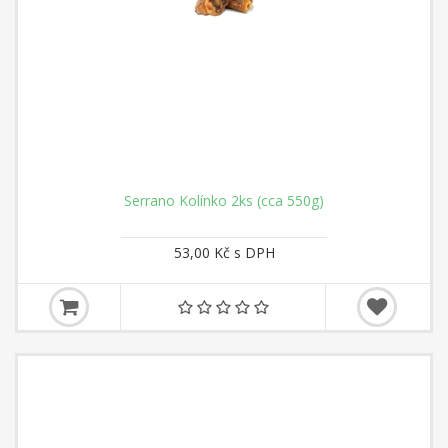
Serrano Kolínko 2ks (cca 550g)
53,00 Kč s DPH