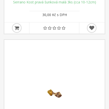
Serrano Kost pravá šunková malá 3ks (cca 10-12cm)
30,00 Kč s DPH