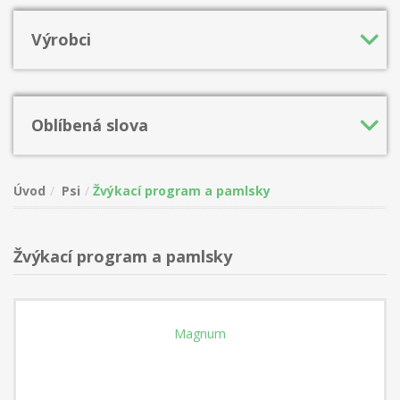
Výrobci
Oblíbená slova
Úvod
Psi
Žvýkací program a pamlsky
Žvýkací program a pamlsky
Magnum