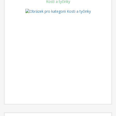
Kosti a tyčinky